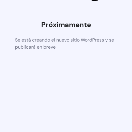
Próximamente
Se está creando el nuevo sitio WordPress y se
publicará en breve