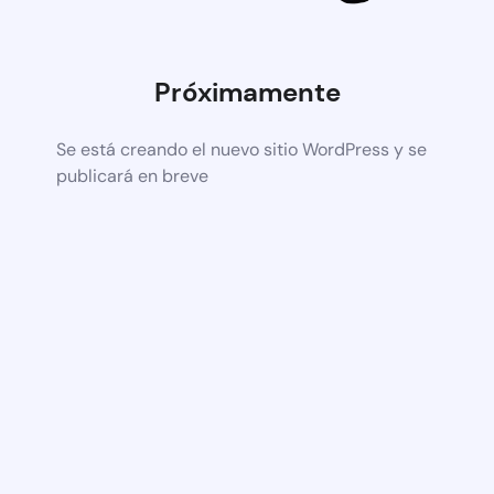
Próximamente
Se está creando el nuevo sitio WordPress y se
publicará en breve