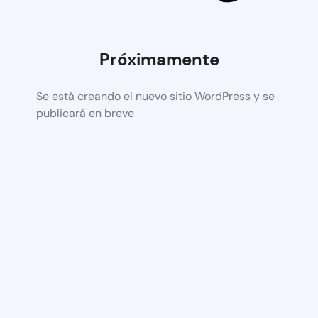
Próximamente
Se está creando el nuevo sitio WordPress y se
publicará en breve