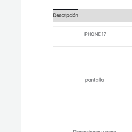
Descripción
Valoraciones (0)
IPHONE 17
pantalla